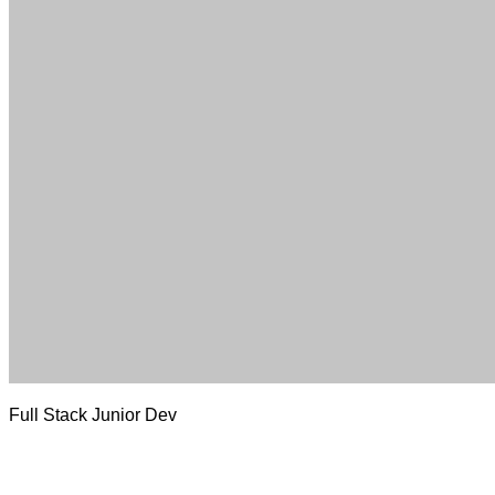
Full Stack Junior Dev