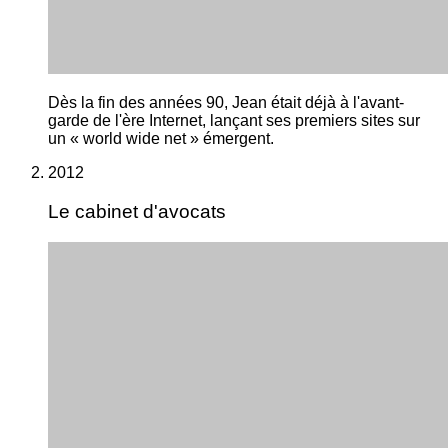
Dès la fin des années 90, Jean était déjà à l'avant-
garde de l'ère Internet, lançant ses premiers sites sur
un « world wide net » émergent.
2012
Le cabinet d'avocats