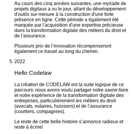
Au cours des cinq années suivantes, une myriade de
projets digitaux a vu le jour, allant du développement
d'outils sur-mesure à la construction d'une forte
présence en ligne. Cette période a également été
marquée par l'acquisition d'une expertise précieuse
dans la transformation digitale des métiers du droit et
de l'assurance.
Plusieurs prix de l’innovation récompenseront
également ce travail au long du chemin.
2022
Hello Codelaw
La création de CODELAW est la suite logique de ce
parcours: nous avons voulu partager notre savoir-faire
et notre expérience de la transformation digitale des
entreprises, particulièrement les métiers du droit
(avocats, notaires, huissiers) et de l’assurance
(courtiers, compagnies).
Le reste de cette belle histoire s’annonce radieux et
reste à écrire!