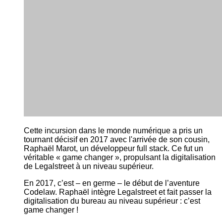
Cette incursion dans le monde numérique a pris un
tournant décisif en 2017 avec l'arrivée de son cousin,
Raphaël Marot, un développeur full stack. Ce fut un
véritable « game changer », propulsant la digitalisation
de Legalstreet à un niveau supérieur.
En 2017, c’est – en germe – le début de l’aventure
Codelaw. Raphaël intègre Legalstreet et fait passer la
digitalisation du bureau au niveau supérieur : c’est
game changer !