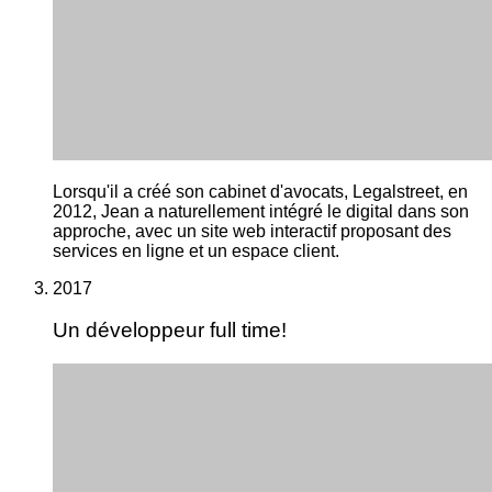
Lorsqu'il a créé son cabinet d'avocats, Legalstreet, en
2012, Jean a naturellement intégré le digital dans son
approche, avec un site web interactif proposant des
services en ligne et un espace client.
2017
Un développeur full time!