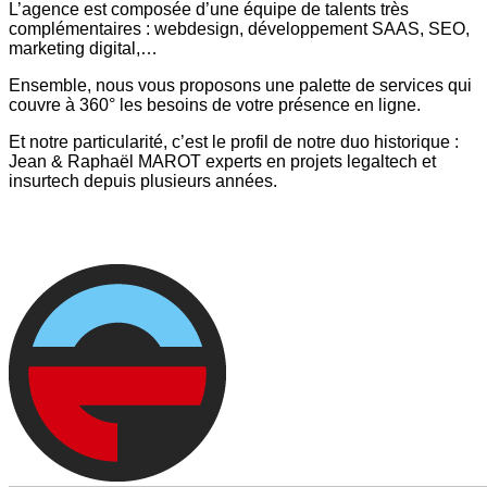
L’agence est composée d’une équipe de talents très
complémentaires : webdesign, développement SAAS, SEO,
marketing digital,…
Ensemble, nous vous proposons une palette de services qui
couvre à 360° les besoins de votre présence en ligne.
Et notre particularité, c’est le profil de notre duo historique :
Jean & Raphaël MAROT experts en projets legaltech et
insurtech depuis plusieurs années.