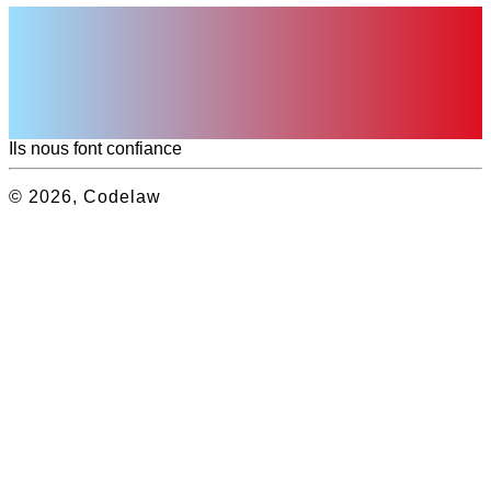
Ils nous font confiance
© 2026, Codelaw