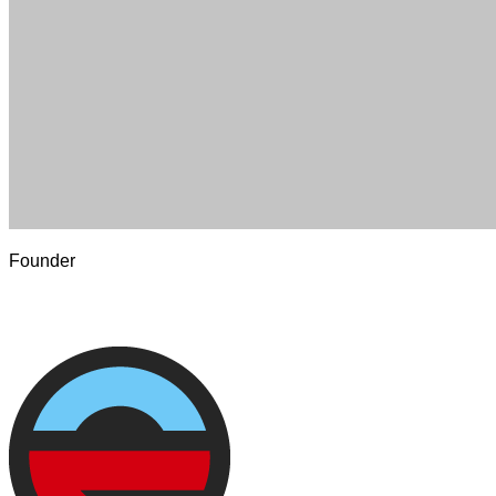
Founder