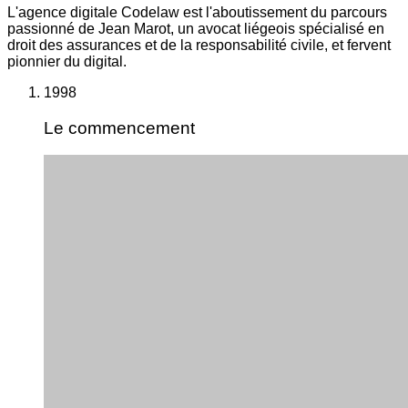
L'agence digitale Codelaw est l'aboutissement du parcours
passionné de Jean Marot, un avocat liégeois spécialisé en
droit des assurances et de la responsabilité civile, et fervent
pionnier du digital.
1998
Le commencement