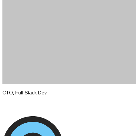
CTO, Full Stack Dev