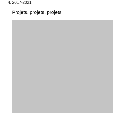
2017-2021
Projets, projets, projets